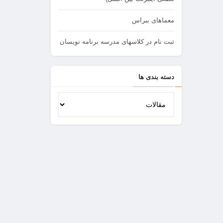
صحبت میکنم. مفهومی که
معماهای ببراس
.
ثبت نام در کلاسهای مدرسه برنامه نویسان
دسته بندی ها
دسته
بندی
ها