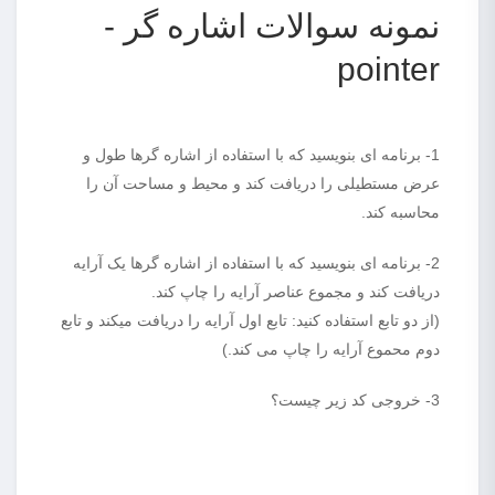
نمونه سوالات اشاره گر -
pointer
1- برنامه ای بنویسید که با استفاده از اشاره گرها طول و
عرض مستطیلی را دریافت کند و محیط و مساحت آن را
محاسبه کند.
2- برنامه ای بنویسید که با استفاده از اشاره گرها یک آرایه
دریافت کند و مجموع عناصر آرایه را چاپ کند.
(از دو تابع استفاده کنید: تابع اول آرایه را دریافت میکند و تابع
دوم محموع آرایه را چاپ می کند.)
3- خروجی کد زیر چیست؟