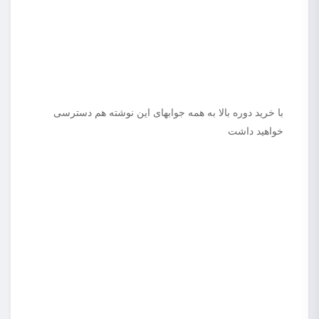
با خرید دوره بالا به همه جوابهای این نوشته هم دسترسی
خواهید داشت