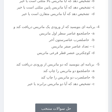
b- تشخیص دهد که آیا ماتریس بالا مثلثی است یا خیر
c- تشخیص دهد که آیا ماتریس پایین مثلثی است یا خیر
d- تشخیص دهد که آیا ماتریس متقارن است یا خیر
4- برنامه ای بنویسید که از ورودی یک ماتریس دریافت کند و
a- حاصلجمع عناصر سطر اول ماتریس
b- حاصلضرب عناصرستون آخر
c – تعداد عناصر صفر ماتریس
d- کوچکترین عنصر قطر فرعی ماتریس
5- برنامه ای بنویسید که دو ماتریس از ورودی دریافت کند
a- حاصلجمع دو ماتریس را چاپ کند
b- حاصلضرب دو ماتریس را چاپ کند
c- تشخیص دهد که آیا دو ماتریس برابرند یا خیر
حل سوالات منتخب