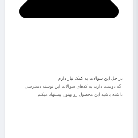
در حل این سوالات به کمک نیاز دارم
اگه دوست دارید به کدهای سوالات این نوشته دسترسی
داشته باشید این محصول رو بهتون پیشنهاد میکنم: