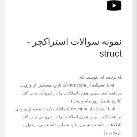
نمونه سوالات استراکچر -
struct
1- برنامه ای بنویسید که:
a- با استفاده از structure یک تاریخ مشخص از ورودی
دریافت کند. سپس همان اطلاعات را در خروجی چاپ کند.
(تاریخ شامل روز ماه و سال)
b- با استفاده از structure یاطلاعات یک دانشجو از ورودی
دریافت کند. سپس همان اطلاعات را در خروجی چاپ کند.
(اطلاعات دانشجو شامل: نام، شماره دانشجویی، معدل و
تاریخ تولد)