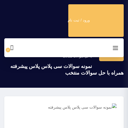
ورود / ثبت نام
دانشگاه برنامه نویسان
>
بلاگ
>
برنامه نویسی
>
۲۹
سی‌پلاس‌پلاس
>
نمونه سوالات سی پلاس پلاس پیشرفته همراه
0
فروردین
با حل سوالات منتخب
نمونه سوالات سی پلاس پلاس پیشرفته
همراه با حل سوالات منتخب