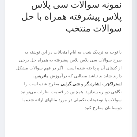
نمونه سوالات سی پلاس
پلاس پیشرفته همراه با حل
سوالات منتخب
با توجه به نزدیک شدن به ایام امتحانات در این نوشته به
طرح سوالات سی پلاس پلاس پیشرفته به همراه حل برخی
از کدهای آن پرداخته شده است. اگر در فهم سوالات مشکل
دارید شاید بد نباشد مطالبی که درآموزش
ماتریس
،
استراکچر
،
اشاره گر
و
شی گرایی
مطرح شده است را
نگاهی دوباره بیندازید. همچنین در قسمت نظرات می‌توانید
سوالات یا توضیحات تکمیلی در مورد مثالهای ارائه شده با
دوستانتان مطرح کنید.