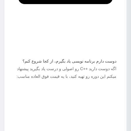
دوست دارم برنامه نویسی یاد بگیرم، از کجا شروع کنم؟
اگه دوست دارید ++C رو اصولی و درست یاد بگیرید پیشنهاد
میکنم این دوره رو تهیه کنید، با یه قیمت فوق العاده مناسب: