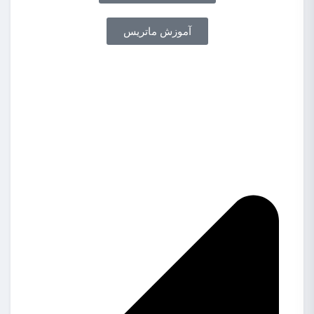
آموزش ماتریس