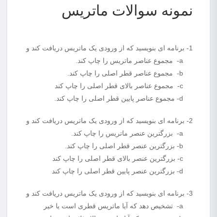
نمونه سوالات ماتریس
1- برنامه ای بنویسید که از ورودی یک ماتریس دریافت کند و
a- مجموع عناصر ماتریس را چاپ کند.
b- مجموع عناصر قطر اصلی را چاپ کند.
c- مجموع عناصر بالای قطر اصلی را چاپ کند
d- مجموع عناصر پایین قطر اصلی را چاپ کند.
2- برنامه ای بنویسید که از ورودی یک ماتریس دریافت کند و
a- بزرگترین عنصر ماتریس را چاپ کند.
b- بزرگترین عنصر قطر اصلی را چاپ کند.
c- بزرگترین عنصر بالای قطر اصلی را چاپ کند
d- بزرگترین عنصر پایین قطر اصلی را چاپ کند
3- برنامه ای بنویسید که از ورودی یک ماتریس دریافت کند و
a- تشخیص دهد که آیا ماتریس قطری است یا خیر