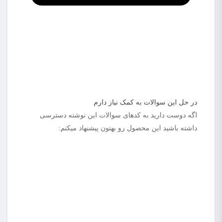
در حل این سوالات به کمک نیاز دارم
اگه دوست دارید به کدهای سوالات این نوشته دسترسی
داشته باشید این محصول رو بهتون پیشنهاد میکنم: