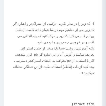
4- کد زیر را در نظر بگیرید. ترکیبی از استراکچر و اشاره گر.
کد زیر یکی از مفاهیم مهم در ساختمان داده هاست (لیست
پیوندی). سعی کنید کد زیر را درک کنید که چه اتفاقی می
افتند و در خروجی چه چیزی چاپ می شود
نکته آموزشی : وقتی شما یک متغیر از جنس استراکچر
تعریف میکنید و آدرس آن را در اشاره گر ptr قرار میدهید،
اگر با استفاده از ptr بخواهید به اعضای استراکچر دسترسی
پیدد کنید از دات (نقطه) استفاده نکنید. از این عملگر استفاده
میکنیم: <-