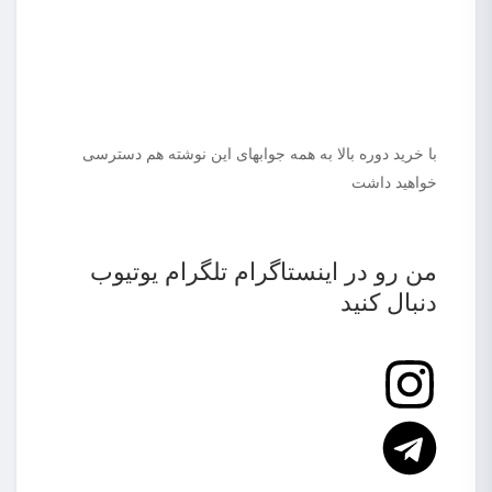
با خرید دوره بالا به همه جوابهای این نوشته هم دسترسی
خواهید داشت
من رو در
اینستاگرام
تلگرام
یوتیوب
دنبال کنید