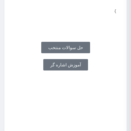
}
حل سوالات منتخب
آموزش اشاره گر