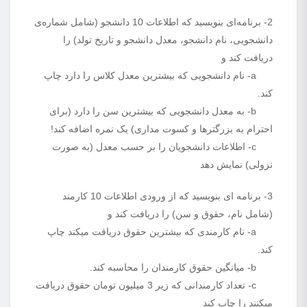
2- برنامه‌ای بنویسید که اطلاعات 10 دانشجو (شامل شماره‌ی
دانشجویی، نام دانشجو، معدل دانشجو و تاریخ تولد) را
دریافت کند و
a- نام دانشجویی که بیشترین معدل کلاس را دارد چاپ
کند.
b- به معدل دانشجویی که بیشترین سن را دارد (برای
احترام به بزرگترها و کسوت مداری) یک نمره اضافه کند!
c- اطلاعات دانشجویان را بر حسب معدل (به صورت
نزولی) نمایش دهد
3- برنامه ای بنویسید که از ورودی اطلاعات 10 کارمند
(شامل نام، حقوق و سن) را دریافت کند و
a- نام کارمندی که بیشترین حقوق دریافت میکند چاپ
کند.
b- میانگین حقوق کارمندان را محاسبه کند.
c- تعداد کارمندانی که زیر 3 میلیون تومان حقوق دریافت
میکنند را چاپ کند