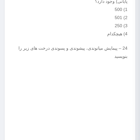
پایانی) وجود دارد؟
1) 500
2) 501
3) 250
4) هیچکدام
24 – پیمایش میانوندی، پیشوندی و پسوندی درخت های زیر را
بنویسید