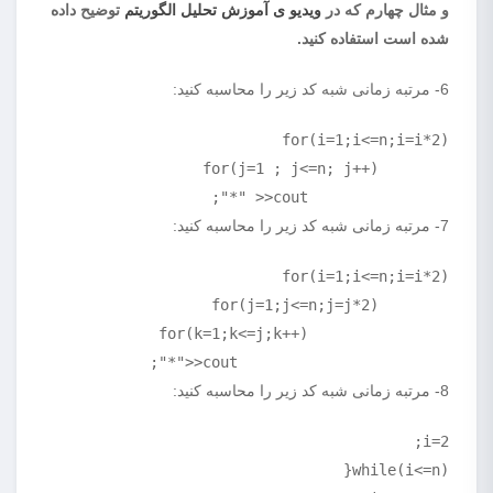
و مثال چهارم که در
ویدیو ی آموزش تحلیل الگوریتم
توضیح داده
شده است استفاده کنید.
6- مرتبه زمانی شبه کد زیر را محاسبه کنید:
		cout<< "*";
7- مرتبه زمانی شبه کد زیر را محاسبه کنید:
			cout<<"*";
8- مرتبه زمانی شبه کد زیر را محاسبه کنید: