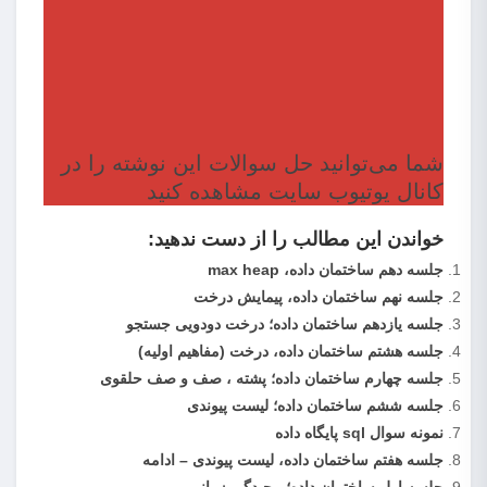
شما می‌توانید حل سوالات این نوشته را در
کانال یوتیوب سایت مشاهده کنید
خواندن این مطالب را از دست ندهید:
جلسه دهم ساختمان داده، max heap
جلسه نهم ساختمان داده، پیمایش درخت
جلسه یازدهم ساختمان داده؛ درخت دودویی جستجو
جلسه هشتم ساختمان داده، درخت (مفاهیم اولیه)
جلسه چهارم ساختمان داده؛ پشته ، صف و صف حلقوی
جلسه ششم ساختمان داده؛ لیست پیوندی
نمونه سوال sql پایگاه داده
جلسه هفتم ساختمان داده، لیست پیوندی – ادامه