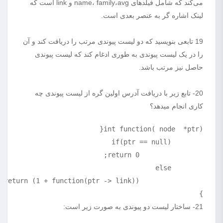
می‌کند که شامل فیلدهای name، family،avg و link است که
لینک اشاره گر به عنصر بعدی است.
19 تابعی بنویسید که دو لیست پیوندی مرتب را دریافت کند و آن
را در یک لیست پیوندی به طوری ادغام کند که لیست پیوندی
حاصل نیز مرتب باشد.
20- تابع زیر با دریافت آدرس اولین گره از لیست پیوندی چه
کاری انجام میدهد؟
}
21- ساختار لیست دو پیوندی به صورت زیر است: