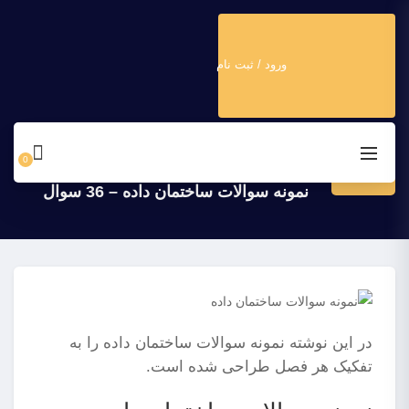
ورود / ثبت نام
دانشگاه برنامه نویسان
>
بلاگ
>
ساختمان داده
>
نمونه
۲۲
سوالات ساختمان داده – 36 سوال
0
دی
نمونه سوالات ساختمان داده – 36 سوال
در این نوشته نمونه سوالات ساختمان داده را به
تفکیک هر فصل طراحی شده است.