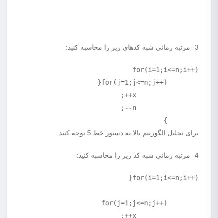
3- مرتبه زمانی شبه کدهای زیر را محاسبه کنید:
	}
برای تحلیل الگوریتم بالا به دستور خط 5 توجه کنید.
4- مرتبه زمانی شبه کد زیر را محاسبه کنید: