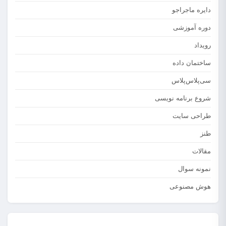
دایره ماجراجو
دوره آموزشی
رویداد
ساختمان داده
سی‌پلاس‌پلاس
شروع برنامه نویسی
طراحی سایت
طنز
مقالات
نمونه سوال
هوش مصنوعی