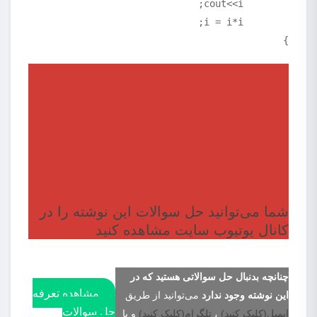
}
شما می‌توانید حل سوالات این نوشته را در
کانال یوتیوب سایت مشاهده کنید
چنانچه بدنبال حل سوالاتی هستید که در
مشاهده تعرفه
این نوشته وجود ندارد
می‌توانید از طریق
حل سوالات
ایمیل
(کلیک کنید)
،
تلگرام(کلیک کنید)
و یا