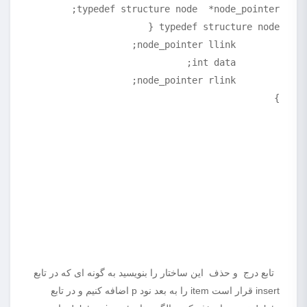
}
تابع درج و حذف این ساختار را بنویسید به گونه ای که در تابع
insert قرار است item را به بعد نود p اضافه کنیم و در تابع