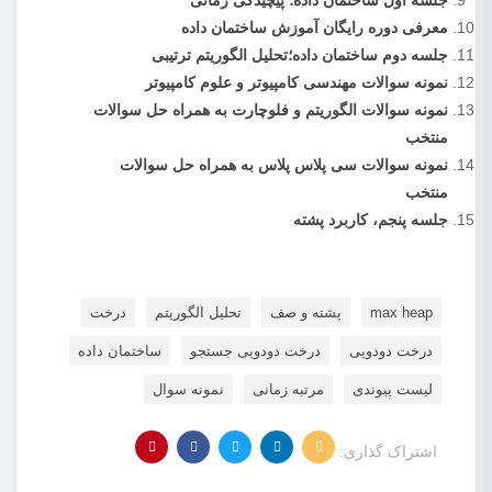
جلسه اول ساختمان داده؛ پیچیدگی زمانی
معرفی دوره رایگان آموزش ساختمان داده
جلسه دوم ساختمان داده؛تحلیل الگوریتم ترتیبی
نمونه سوالات مهندسی کامپیوتر و علوم کامپیوتر
نمونه سوالات الگوریتم و فلوچارت به همراه حل سوالات
منتخب
نمونه سوالات سی پلاس پلاس به همراه حل سوالات
منتخب
جلسه پنجم، کاربرد پشته
max heap
پشته و صف
تحلیل الگوریتم
درخت
درخت دودویی
درخت دودویی جستجو
ساختمان داده
لیست پیوندی
مرتبه زمانی
نمونه سوال
اشتراک گذاری: