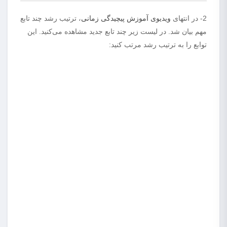
2- در انتهای
ویدیوی آموزش پیچیدگی زمانی
، ترتیب رشد چند تابع
مهم بیان شد. در لیست زیر چند تابع جدید مشاهده می‌کنید. این
توابع را به ترتیب رشد مرتب کنید: