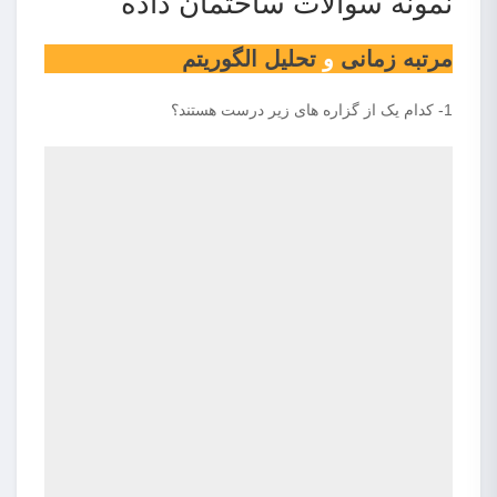
نمونه سوالات ساختمان داده
مرتبه زمانی
و
تحلیل الگوریتم
1- کدام یک از گزاره های زیر درست هستند؟